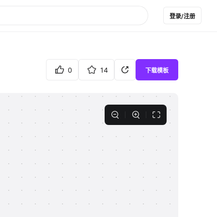
登录/注册
0
14
下载模板