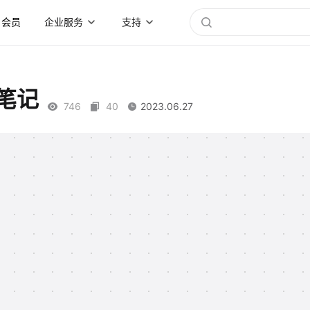
会员
企业服务
支持
笔记
746
40
2023.06.27