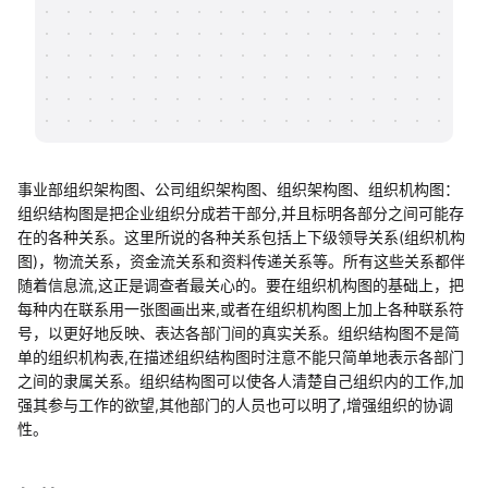
帮助中心
知识分享社区
事业部组织架构图、公司组织架构图、组织架构图、组织机构图：
组织结构图是把企业组织分成若干部分,并且标明各部分之间可能存
在的各种关系。这里所说的各种关系包括上下级领导关系(组织机构
图)，物流关系，资金流关系和资料传递关系等。所有这些关系都伴
随着信息流,这正是调查者最关心的。要在组织机构图的基础上，把
每种内在联系用一张图画出来,或者在组织机构图上加上各种联系符
号，以更好地反映、表达各部门间的真实关系。组织结构图不是简
单的组织机构表,在描述组织结构图时注意不能只简单地表示各部门
之间的隶属关系。组织结构图可以使各人清楚自己组织内的工作,加
强其参与工作的欲望,其他部门的人员也可以明了,增强组织的协调
性。