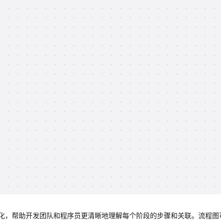
化，帮助开发团队和程序员更清晰地理解每个阶段的步骤和关联。流程图