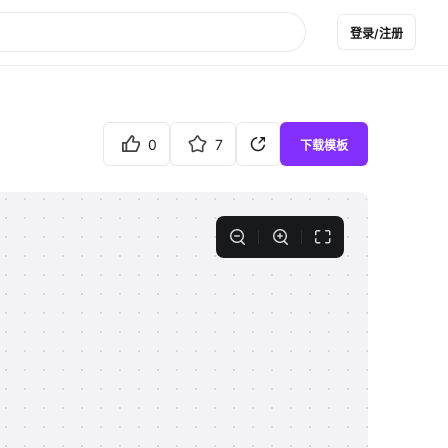
登录/注册
0
7
下载模板