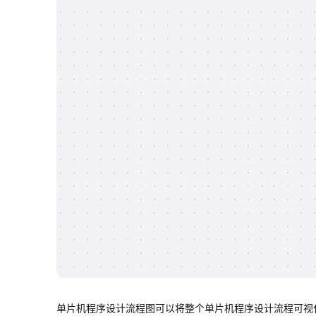
单片机程序设计流程图可以将整个单片机程序设计流程可视