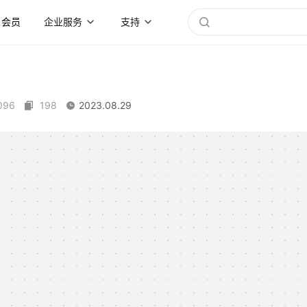
会员
企业服务
支持
096
198
2023.08.29