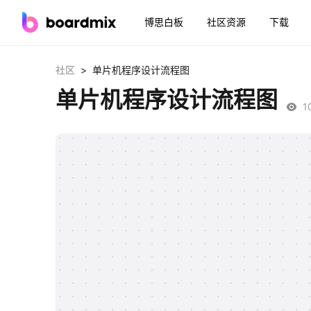
博思白板
社区资源
下载
>
社区
单片机程序设计流程图
单片机程序设计流程图
1