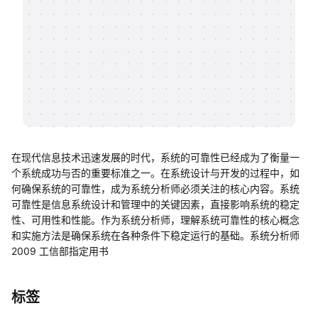
帮助中心
知识分享社区
在现代信息技术迅速发展的时代，系统的可靠性已经成为了衡量一
个系统成功与否的重要标准之一。在系统设计与开发的过程中，如
何确保系统的可靠性，成为系统分析师必须关注的核心内容。系统
可靠性是信息系统设计和管理中的关键因素，直接影响系统的稳定
性、可用性和性能。作为系统分析师，理解系统可靠性的核心概念
和实施方法是确保系统在各种条件下稳定运行的基础。系统分析师
2009 工信部指定用书
标签