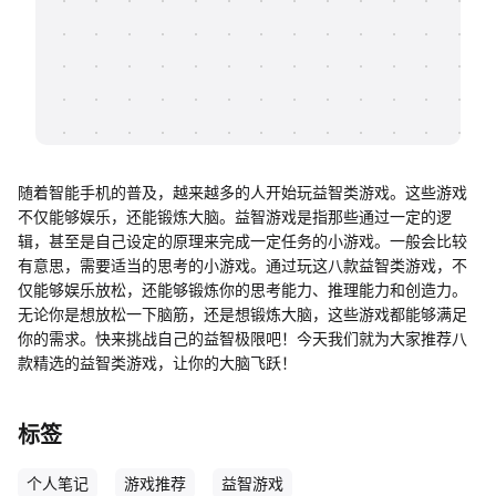
帮助中心
知识分享社区
随着智能手机的普及，越来越多的人开始玩益智类游戏。这些游戏
不仅能够娱乐，还能锻炼大脑。益智游戏是指那些通过一定的逻
辑，甚至是自己设定的原理来完成一定任务的小游戏。一般会比较
有意思，需要适当的思考的小游戏。通过玩这八款益智类游戏，不
仅能够娱乐放松，还能够锻炼你的思考能力、推理能力和创造力。
无论你是想放松一下脑筋，还是想锻炼大脑，这些游戏都能够满足
你的需求。快来挑战自己的益智极限吧！今天我们就为大家推荐八
款精选的益智类游戏，让你的大脑飞跃！
标签
个人笔记
游戏推荐
益智游戏