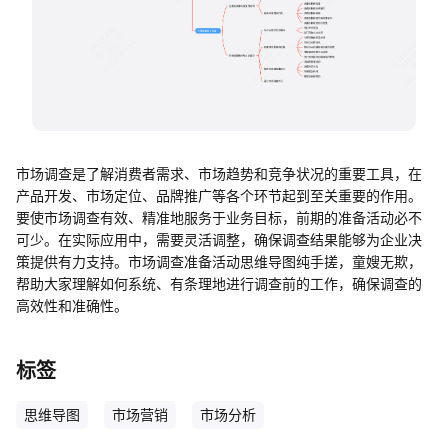
帮助中心
知识分享社区
市场调查是了解消费者需求、市场趋势和竞争状况的重要工具，在
产品开发、市场定位、品牌推广等各个环节起到至关重要的作用。
要使市场调查有效、精准地服务于业务目标，前期的准备活动必不
可少。在实际应用中，需要灵活调整，确保调查结果能够为企业决
策提供有力支持。市场调查准备活动思维导图纯手搓，童嫂无欺，
帮助大家理解如何系统、有条理地进行调查前的工作，确保调查的
高效性和准确性。
标签
思维导图
市场营销
市场分析