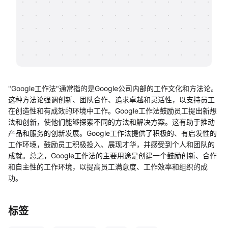
帮助中心
知识分享社区
"Google工作法"通常指的是Google公司内部的工作文化和方法论。
这种方法论强调创新、团队合作、追求卓越和灵活性，以支持员工
在创造性和有成效的环境中工作。Google工作法鼓励员工提出新想
法和创新，使他们能够探索不同的方法和解决方案。这有助于推动
产品和服务的创新发展。Google工作法提供了积极的、有启发性的
工作环境，鼓励员工积极投入、展现才华，并感受到个人和团队的
成就。总之，Google工作法的主要用途是创建一个鼓励创新、合作
和自主性的工作环境，以提高员工满意度、工作效率和组织的成
功。
标签