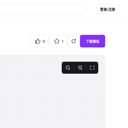
登录/注册
0
1
下载模板