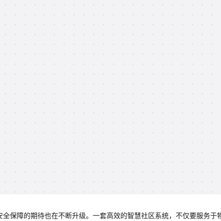
、安全保障的期待也在不断升级。一套高效的智慧社区系统，不仅要服务于