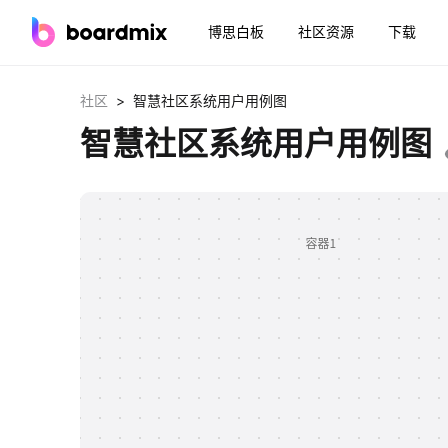
博思白板
社区资源
下载
>
社区
智慧社区系统用户用例图
智慧社区系统用户用例图