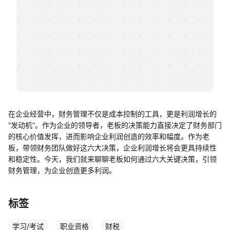
帮助中心
知识分享社区
在企业经营中，财务管理不仅是成本控制的工具，更是利润增长的
“发动机”。作为企业的领导者，老板的决策能力直接决定了财务部门
的核心价值发挥，进而影响企业利润创造的效率和幅度。作为老
板，带领财务团队做好这六大决策，企业利润增长将会更具持续性
和稳定性。今天，我们就来聊聊老板如何通过六大关键决策，引领
财务管理，为企业创造更多利润。
标签
学习/考试
职业资格
财税