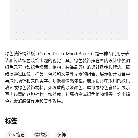
帮助中心
知识分享社区
绿色装饰情绪板（Green Decor Mood Board）是一种专门用于表
达和传达绿色装饰主题的视觉工具。绿色装饰指在室内设计中强调
绿色元素（如绿色墙面、植物、装饰品等）的设计风格和理念。情
绪板通过图像、样品、色彩和文字等元素的组合，展示设计项目中
与绿色装饰相关的美学、功能和情感体验。展示设计中采用的绿色
墙面或绿色装饰材料，如墙壁的涂漆颜色、壁纸或绿色瓷砖。展示
室内布置的各种植物，如盆栽、挂墙植物或绿色植物墙等，突出绿
色元素的装饰作用和美学效果。
标签
个人笔记
情绪板
装饰