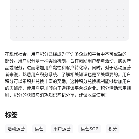
帮助中心
知识分享社区
在现代社会，用户积分已经成为了许多企业和平台中不可或缺的一
部分。用户积分是一种奖励机制，旨在激励用户参与活动、购买产
品或服务，进而增加用户黏性和客户转化率。同时，对于活动运营
者来说，熟悉用户积分系统、了解相关知识也是至关重要的。用户
积分可以累积并兑换丰富的奖励，这种积分兑换机制能够增加用户
的忠诚度，使用户更加倾向于选择该平台或企业。积分活动常用规
则：积分的获取与消耗知识笔记分享，建议收藏使用！
标签
活动运营
运营
用户运营
运营SOP
积分