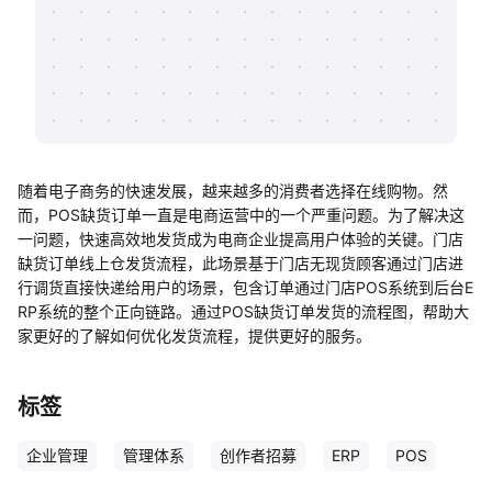
帮助中心
知识分享社区
随着电子商务的快速发展，越来越多的消费者选择在线购物。然
而，POS缺货订单一直是电商运营中的一个严重问题。为了解决这
一问题，快速高效地发货成为电商企业提高用户体验的关键。门店
缺货订单线上仓发货流程，此场景基于门店无现货顾客通过门店进
行调货直接快递给用户的场景，包含订单通过门店POS系统到后台E
RP系统的整个正向链路。通过POS缺货订单发货的流程图，帮助大
家更好的了解如何优化发货流程，提供更好的服务。
标签
企业管理
管理体系
创作者招募
ERP
POS