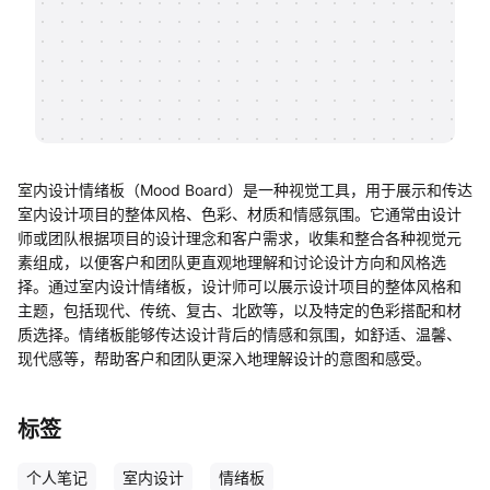
帮助中心
知识分享社区
室内设计情绪板（Mood Board）是一种视觉工具，用于展示和传达
室内设计项目的整体风格、色彩、材质和情感氛围。它通常由设计
师或团队根据项目的设计理念和客户需求，收集和整合各种视觉元
素组成，以便客户和团队更直观地理解和讨论设计方向和风格选
择。通过室内设计情绪板，设计师可以展示设计项目的整体风格和
主题，包括现代、传统、复古、北欧等，以及特定的色彩搭配和材
质选择。情绪板能够传达设计背后的情感和氛围，如舒适、温馨、
现代感等，帮助客户和团队更深入地理解设计的意图和感受。
标签
个人笔记
室内设计
情绪板