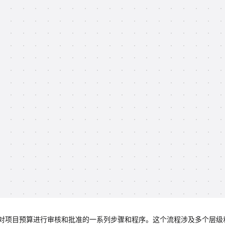
对项目预算进行审核和批准的一系列步骤和程序。这个流程涉及多个层级