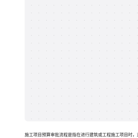
施工项目预算审批流程是指在进行建筑或工程施工项目时，