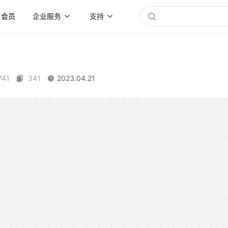
会员
企业服务
支持
741
341
2023.04.21