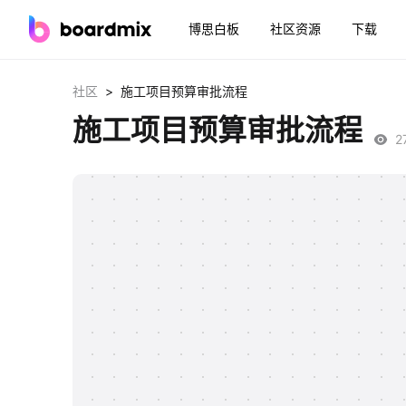
博思白板
社区资源
下载
>
社区
施工项目预算审批流程
施工项目预算审批流程
2