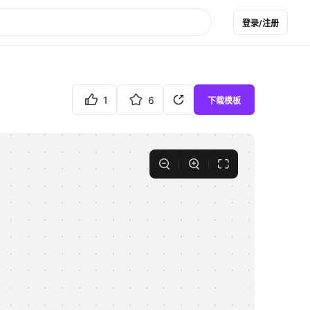
登录/注册
1
6
下载模板