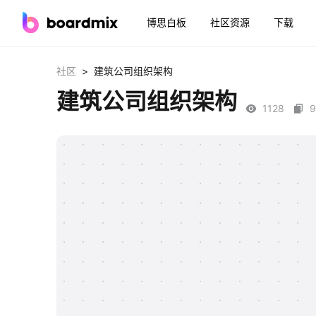
博思白板
社区资源
下载
>
社区
建筑公司组织架构
建筑公司组织架构
1128
9