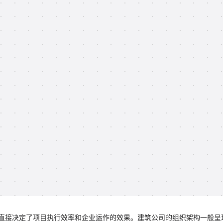
直接决定了项目执行效率和企业运作的效果。建筑公司的组织架构一般呈