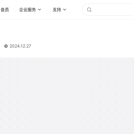
会员
企业服务
支持
2024.12.27