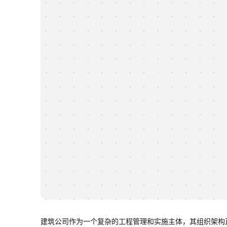
建筑公司作为一个复杂的工程管理和实施主体，其组织架构