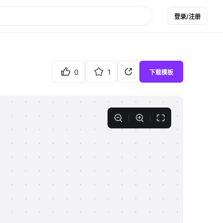
登录/注册
0
1
下载模板