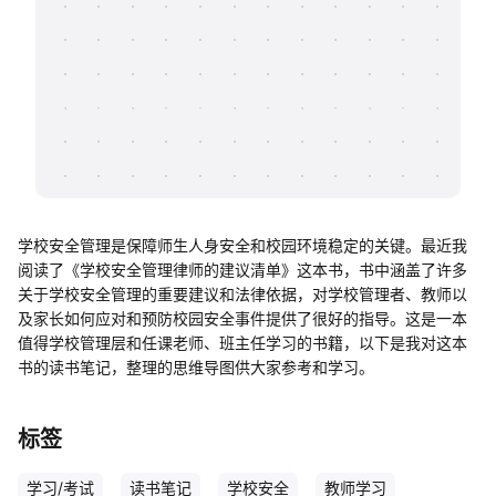
帮助中心
知识分享社区
学校安全管理是保障师生人身安全和校园环境稳定的关键。最近我
阅读了《学校安全管理律师的建议清单》这本书，书中涵盖了许多
关于学校安全管理的重要建议和法律依据，对学校管理者、教师以
及家长如何应对和预防校园安全事件提供了很好的指导。这是一本
值得学校管理层和任课老师、班主任学习的书籍，以下是我对这本
书的读书笔记，整理的思维导图供大家参考和学习。
标签
学习/考试
读书笔记
学校安全
教师学习