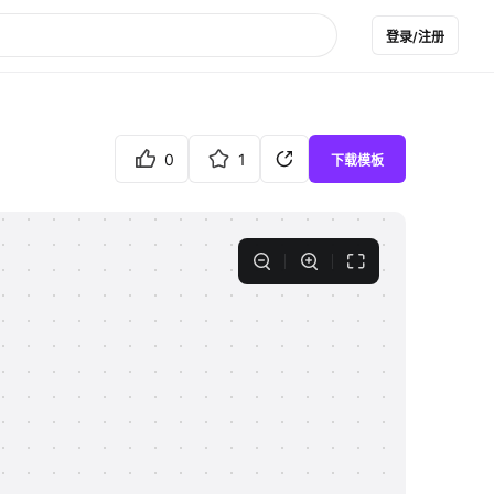
登录/注册
0
1
下载模板