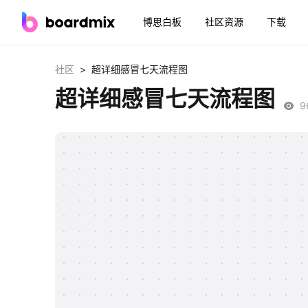
博思白板
社区资源
下载
>
社区
超详细感冒七天流程图
超详细感冒七天流程图
9