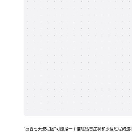
"感冒七天流程图"可能是一个描述感冒症状和康复过程的