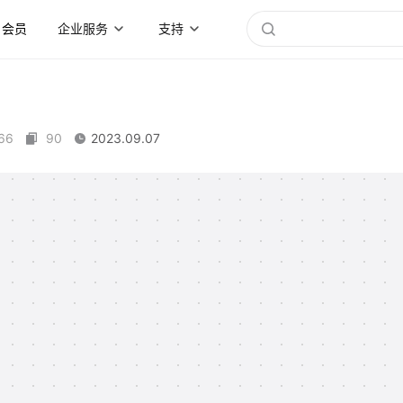
会员
企业服务
支持
66
90
2023.09.07