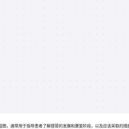
流程图，通常用于指导患者了解感冒的发展和康复阶段，以及应该采取的措