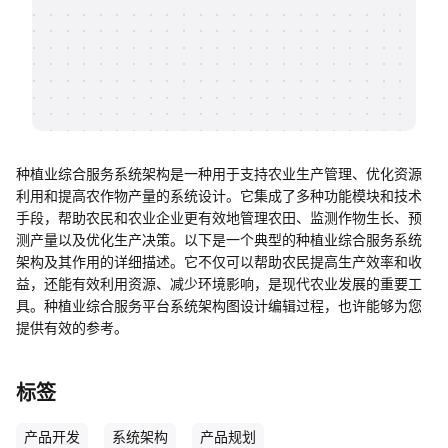
帮助中心
知识分享社区
种植业综合服务系统架构是一种用于支持农业生产管理、优化资源
利用和提高农作物产量的系统设计。它集成了多种功能模块和技术
手段，帮助农民和农业企业更有效地管理农田、监测作物生长、预
测产量以及优化生产决策。以下是一个典型的种植业综合服务系统
架构及其作用的详细描述。它不仅可以帮助农民提高生产效率和收
益，还能有效利用资源、减少环境影响，是现代农业发展的重要工
具。种植业综合服务平台系统架构图设计编辑过程，也许能够为您
提供有效的参考。
标签
产品开发
系统架构
产品规划