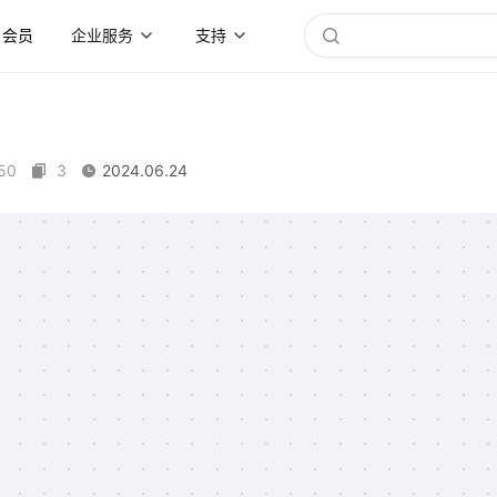
会员
企业服务
支持
50
3
2024.06.24