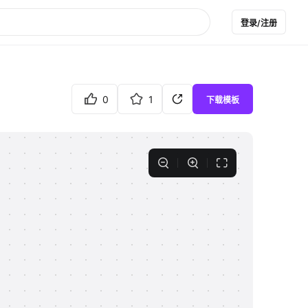
登录/注册
0
1
下载模板