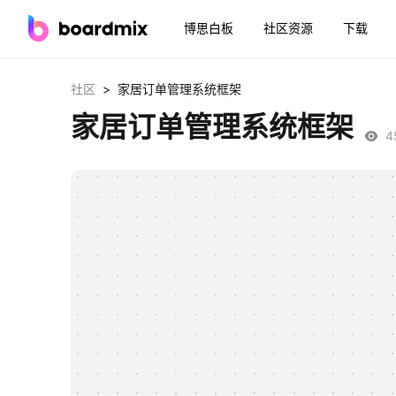
博思白板
社区资源
下载
>
社区
家居订单管理系统框架
家居订单管理系统框架
4