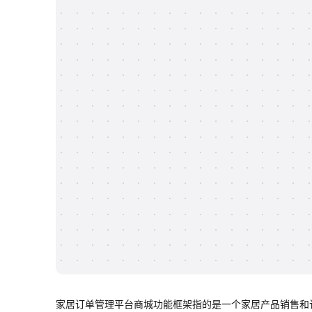
家居订单管理平台商城功能框架指的是一个家居产品销售和