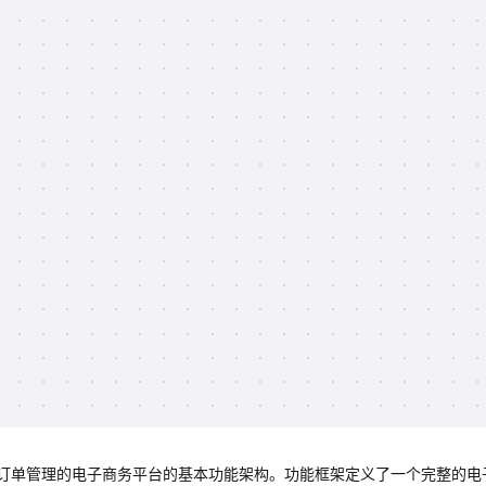
订单管理的电子商务平台的基本功能架构。功能框架定义了一个完整的电