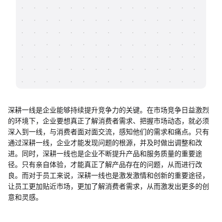
帮助中心
知识分享社区
深耕一线是企业能够持续提升竞争力的关键。在市场竞争日益激烈
的环境下，企业要想真正了解消费者需求、把握市场动态，就必须
深入到一线，与消费者面对面交流，感知他们的需求和痛点。只有
通过深耕一线，企业才能发现问题的根源，并及时做出调整和改
进。同时，深耕一线也是企业不断提升产品和服务质量的重要途
径。只有亲自体验，才能真正了解产品存在的问题，从而进行改
良。而对于员工来说，深耕一线也是激发激情和创新的重要途径，
让员工更加贴近市场，更加了解消费者需求，从而激发出更多的创
意和灵感。