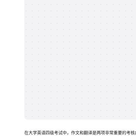
在大学英语四级考试中，作文和翻译是两项非常重要的考核