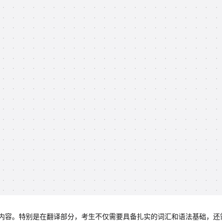
内容。特别是在翻译部分，考生不仅需要具备扎实的词汇和语法基础，还