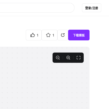
登录/注册
1
1
下载模板