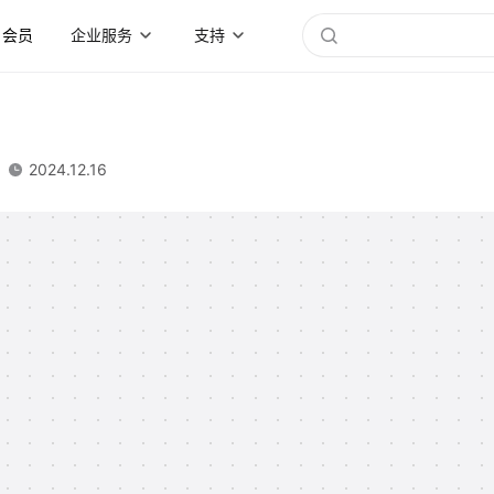
会员
企业服务
支持
2024.12.16