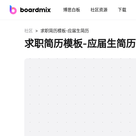
博思白板
社区资源
下载
>
社区
求职简历模板-应届生简历
求职简历模板-应届生简历