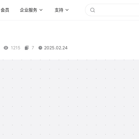
会员
企业服务
支持
1215
7
2025.02.24