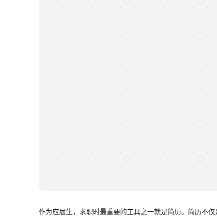
作为应届生，求职时最重要的工具之一就是简历。简历不仅