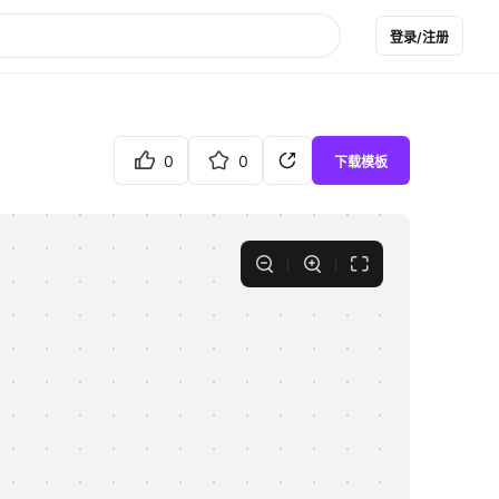
登录/注册
0
0
下载模板