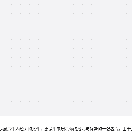
是展示个人经历的文件，更是用来展示你的潜力与优势的一张名片。由于