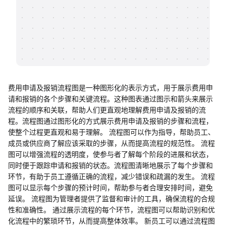
帮助中心
知识分享社区
费用申请及报销流程图是一种图形化的表示方式，用于展示费用申
请和报销的各个步骤和关键流程。这种图表通过图示和箭头来展示
流程的顺序和关联，帮助人们更直观地理解费用申请及报销的流
程。流程图通过图形化的方式展示费用申请及报销的步骤和流程，
使整个过程更直观和易于理解。 流程图可以作为指导，帮助员工、
成员或供应商了解应该采取的步骤，从而提高流程的规范性。 流程
图可以增强流程的透明度，使参与者了解每个阶段的进展和状态，
同时便于跟踪申请和报销的状态。流程图清晰地展示了每个步骤和
环节，有助于员工遵循正确的流程，减少错误和疏漏的发生。 流程
图可以显示每个步骤的预计时间，帮助参与者合理安排时间，避免
延误。 流程图为管理者提供了监督和审计的工具，确保流程的合规
性和准确性。 通过展示流程的每个环节，流程图可以帮助识别和优
化流程中的繁琐环节，从而提高整体效率。 新员工可以通过流程图