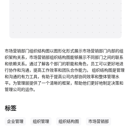
帮助中心
知识分享社区
市场营销部门组织结构图以图形化形式展示市场营销部门内部的组
织架构关系，市场营销部组织结构图能够展示不同部门之间的联系
和依赖关系。通过了解各个部门的职能和角色，员工可以更好地进
行协作和沟通，提高工作效率和团队合作能力。 组织结构图是管理
和沟通的有力工具，有助于提高公司内部协同效率和整体管理水
平。为管理层提供了一个清晰的框架，帮助他们更好地制定决策和
管理公司的运作。
标签
企业管理
组织管理
组织结构图
市场营销部