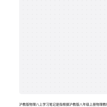
沪教版物理八上学习笔记是指根据沪教版八年级上册物理教