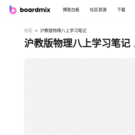
博思白板
社区资源
下载
>
社区
沪教版物理八上学习笔记
沪教版物理八上学习笔记