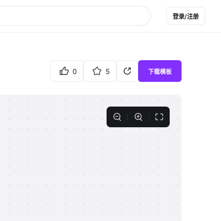
登录/注册
0
5
下载模板