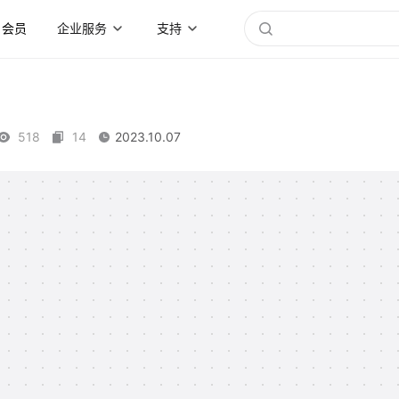
会员
企业服务
支持
518
14
2023.10.07