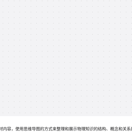
材内容，使用思维导图的方式来整理和展示物理知识的结构、概念和关系