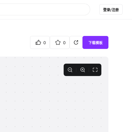
登录/注册
0
0
下载模板