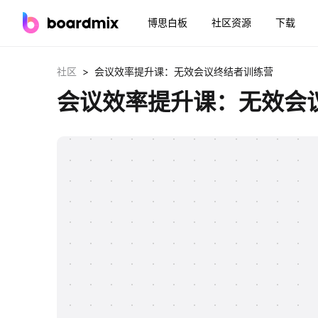
博思白板
社区资源
下载
>
社区
会议效率提升课：无效会议终结者训练营
会议效率提升课：无效会