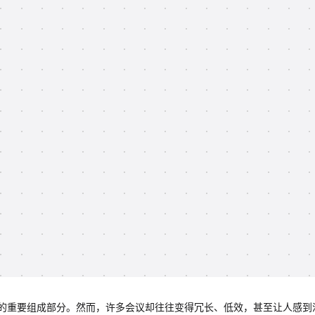
的重要组成部分。然而，许多会议却往往变得冗长、低效，甚至让人感到