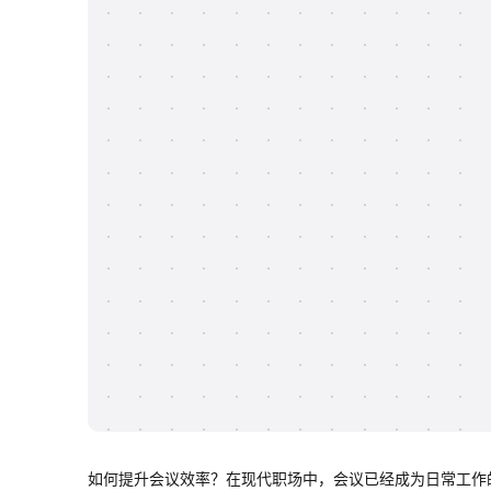
如何提升会议效率？在现代职场中，会议已经成为日常工作