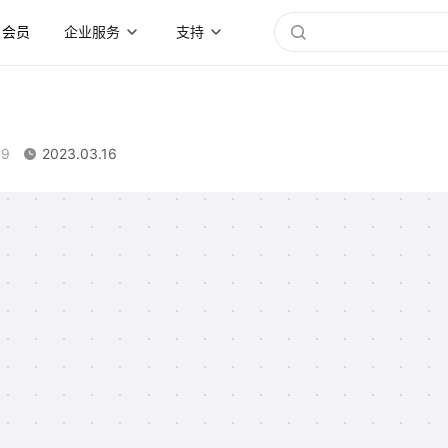
会员
企业服务
支持
89
2023.03.16