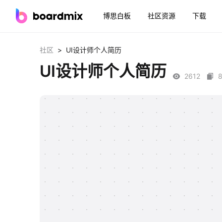
博思白板
社区资源
下载
>
社区
UI设计师个人简历
UI设计师个人简历
2612