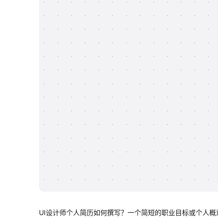
UI设计师个人简历如何撰写？一个简短的职业目标或个人概