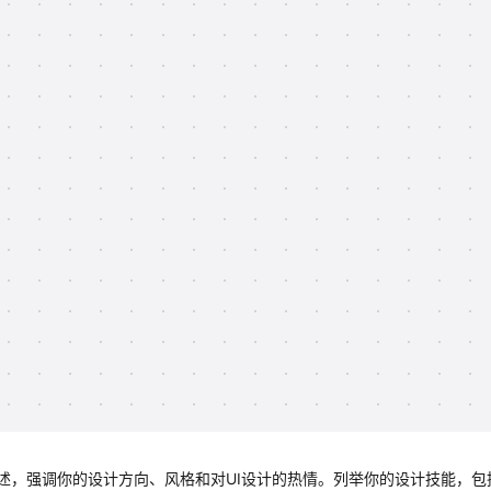
述，强调你的设计方向、风格和对UI设计的热情。列举你的设计技能，包