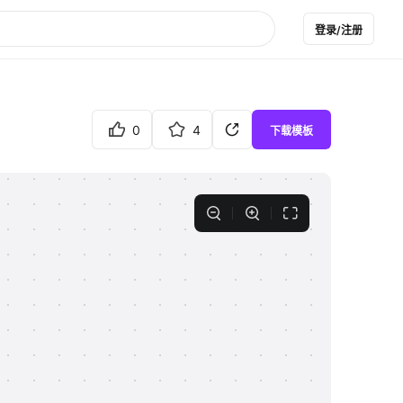
登录/注册
0
4
下载模板