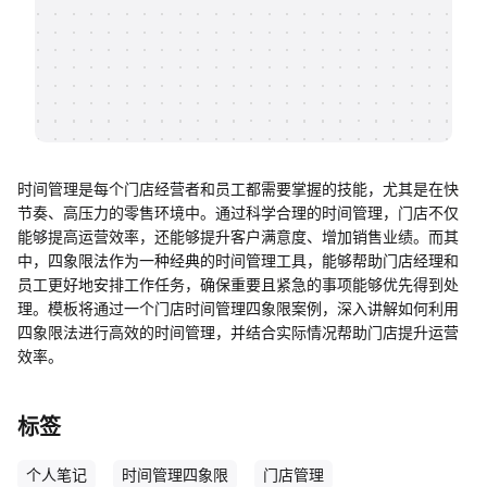
帮助中心
知识分享社区
时间管理是每个门店经营者和员工都需要掌握的技能，尤其是在快
节奏、高压力的零售环境中。通过科学合理的时间管理，门店不仅
能够提高运营效率，还能够提升客户满意度、增加销售业绩。而其
中，四象限法作为一种经典的时间管理工具，能够帮助门店经理和
员工更好地安排工作任务，确保重要且紧急的事项能够优先得到处
理。模板将通过一个门店时间管理四象限案例，深入讲解如何利用
四象限法进行高效的时间管理，并结合实际情况帮助门店提升运营
效率。
标签
个人笔记
时间管理四象限
门店管理