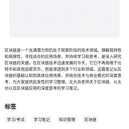
帮助中心
知识分享社区
区块链是一个充满潜力但仍处于探索阶段的技术领域。理解其特性
和局限性，寻找适合的应用场景，并持续学习和思考，是深入研究
区块链的关键。在区块链技术迅速发展的今天，它已不再局限于比
特币和其他加密货币，而是渗透到多个行业和领域。这篇笔记从区
块链的基础认知到具体应用场景，并结合技术与商业模式的深度思
考，为大家提供启发性的学习整理。北大肖老师关于区块链、以太
坊以及区块链应用的深度思考的学习笔记。
标签
学习/考试
学习笔记
知识管理
区块链