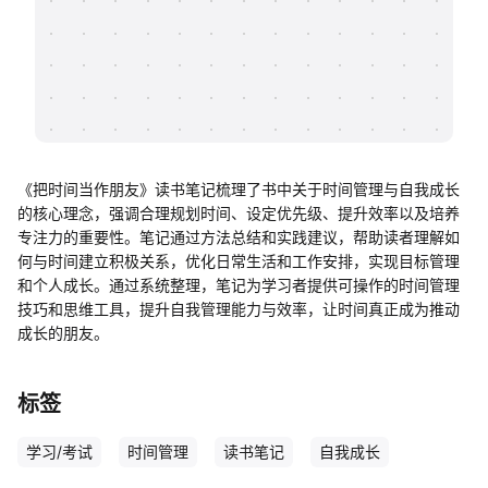
帮助中心
知识分享社区
《把时间当作朋友》读书笔记梳理了书中关于时间管理与自我成长
的核心理念，强调合理规划时间、设定优先级、提升效率以及培养
专注力的重要性。笔记通过方法总结和实践建议，帮助读者理解如
何与时间建立积极关系，优化日常生活和工作安排，实现目标管理
和个人成长。通过系统整理，笔记为学习者提供可操作的时间管理
技巧和思维工具，提升自我管理能力与效率，让时间真正成为推动
成长的朋友。
标签
学习/考试
时间管理
读书笔记
自我成长