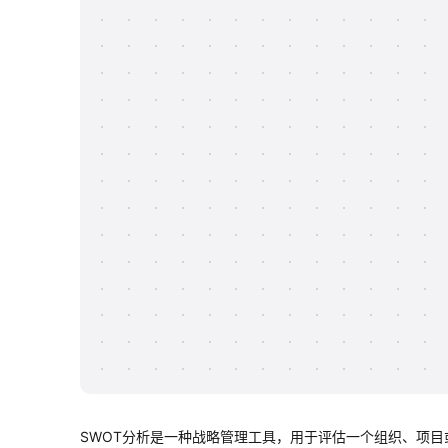
SWOT分析是一种战略管理工具，用于评估一个组织、项目或个人