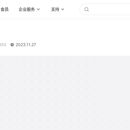
会员
企业服务
支持
350
2023.11.27