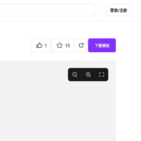
登录/注册
1
15
下载模板