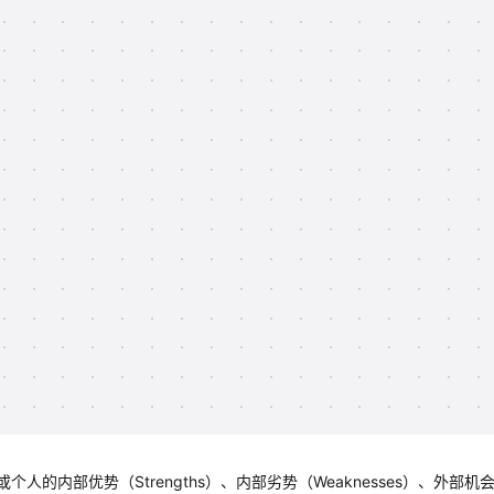
的内部优势（Strengths）、内部劣势（Weaknesses）、外部机会