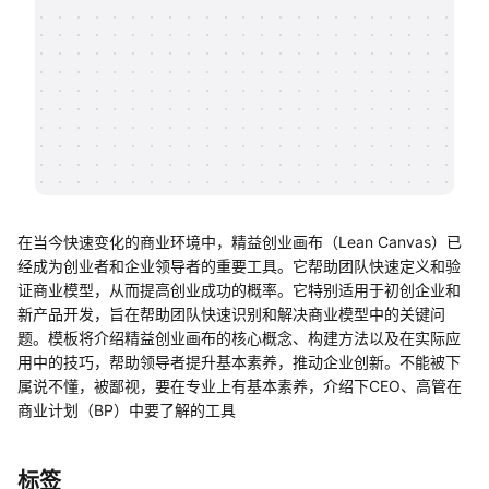
帮助中心
知识分享社区
在当今快速变化的商业环境中，精益创业画布（Lean Canvas）已
经成为创业者和企业领导者的重要工具。它帮助团队快速定义和验
证商业模型，从而提高创业成功的概率。它特别适用于初创企业和
新产品开发，旨在帮助团队快速识别和解决商业模型中的关键问
题。模板将介绍精益创业画布的核心概念、构建方法以及在实际应
用中的技巧，帮助领导者提升基本素养，推动企业创新。不能被下
属说不懂，被鄙视，要在专业上有基本素养，介绍下CEO、高管在
商业计划（BP）中要了解的工具
标签