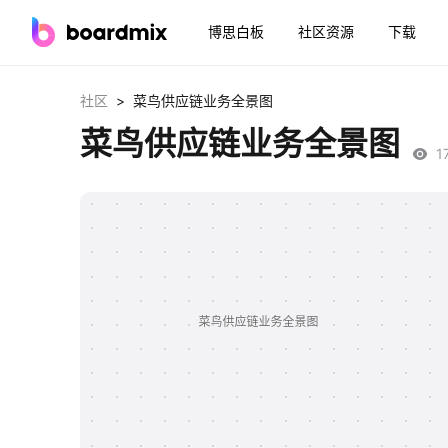
博思白板
社区资源
下载
>
社区
菜鸟供应链业务全景图
菜鸟供应链业务全景图
1