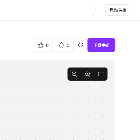
登录/注册
0
5
下载模板