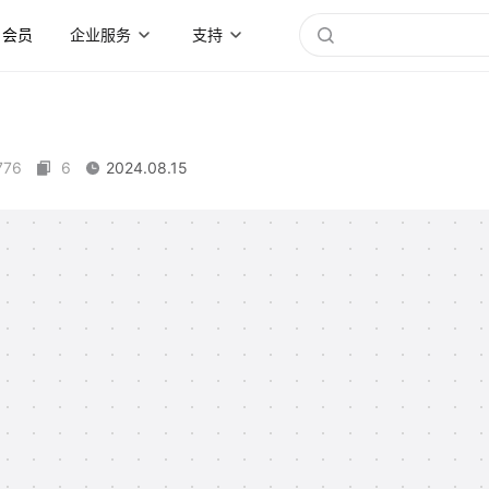
会员
企业服务
支持
776
6
2024.08.15