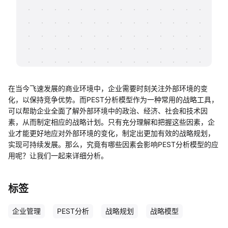
帮助中心
知识分享社区
在当今飞速发展的商业环境中，企业需要时刻关注外部环境的变
化，以保持竞争优势。而PEST分析模型作为一种常用的战略工具，
可以帮助企业全面了解外部环境中的政治、经济、社会和技术因
素，从而制定相应的战略计划。只有充分理解和把握这些因素，企
业才能更好地应对外部环境的变化，制定出更加有效的战略规划，
实现可持续发展。那么，究竟有哪些因素会影响PEST分析模型的应
用呢？让我们一起来详细分析。
标签
企业管理
PEST分析
战略规划
战略模型