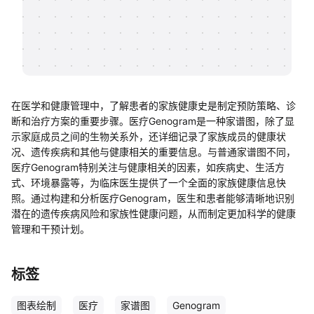
帮助中心
知识分享社区
在医学和健康管理中，了解患者的家族健康史是制定预防策略、诊
断和治疗方案的重要步骤。医疗Genogram是一种家谱图，除了显
示家庭成员之间的生物关系外，还详细记录了家族成员的健康状
况、遗传疾病和其他与健康相关的重要信息。与普通家谱图不同，
医疗Genogram特别关注与健康相关的因素，如疾病史、生活方
式、环境暴露等，为临床医生提供了一个全面的家族健康信息快
照。通过构建和分析医疗Genogram，医生和患者能够清晰地识别
潜在的遗传疾病风险和家族性健康问题，从而制定更加科学的健康
管理和干预计划。
标签
图表绘制
医疗
家谱图
Genogram