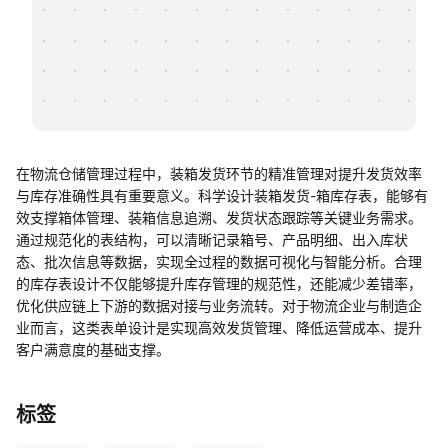
帮助中心
知识分享社区
在物流仓储管理过程中，装箱发货环节的精准管理对提升发货效率
与库存准确性具有重要意义。科学设计装箱发货-箱库存表，能够有
效支撑箱体管理、装箱信息追溯、发货状态跟踪等关键业务需求。
通过规范化的表结构，可以清晰记录箱号、产品明细、出入库状
态、批次信息等数据，实现全过程的数据可视化与智能分析。合理
的库存表设计不仅能够提升库存管理的规范性，还能减少差错率，
优化供应链上下游的数据对接与业务流转。对于物流企业与制造企
业而言，这类表单设计是实现高效发货管理、降低运营成本、提升
客户满意度的基础支撑。
标签