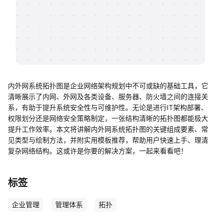
帮助中心
知识分享社区
内外网系统拓扑图是企业网络架构规划中不可或缺的基础工具，它
清晰展示了内网、外网及各类设备、服务器、防火墙之间的连接关
系，有助于提升系统安全性与可维护性。无论是进行IT架构部署、
权限划分还是网络安全策略制定，一张结构清晰的拓扑图都能极大
提升工作效率。本文将讲解内外网系统拓扑图的关键组成要素、常
见类型与绘制方法，并附实用模板推荐，帮助用户快速上手、理清
复杂网络结构。这或许是你要的解决方案，一起来看看吧！
标签
企业管理
管理体系
拓扑