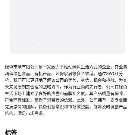
帮助中心
知识分享社区
绿色市场有限公司是一家致力于推动绿色生活方式的企业，其业务
涵盖绿色食品、有机产品、环保家居等多个领域。通过SWOT分
析，我们可以更好地了解该公司的优势、劣势、机会和挑战，为其
未来发展制定合理的战略方向。作为行业内的先行者，公司在绿色
生活市场上建立了良好的声誉和品牌知名度。其产品质量有保障，
符合环保标准，赢得了消费者的信赖。此外，公司拥有一支专业而
充满激情的团队，具备创新意识和市场敏锐度，能够及时调整产品
结构，满足市场需求。
标签