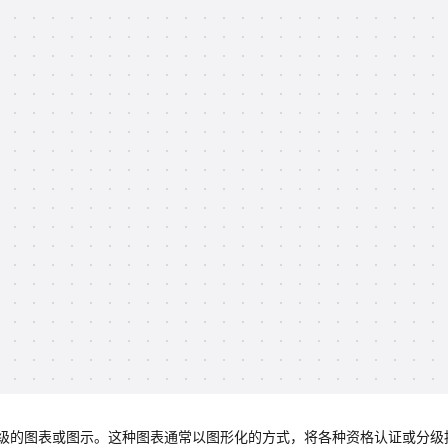
级的图表或图示。这种图表通常以图形化的方式，将各种资格认证或分级