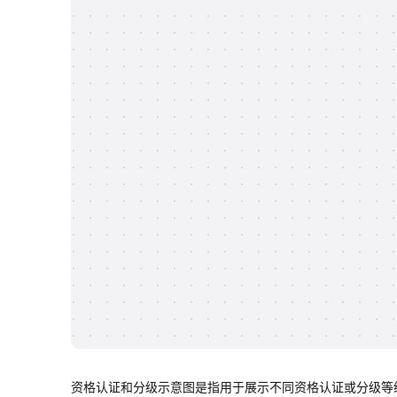
资格认证和分级示意图是指用于展示不同资格认证或分级等