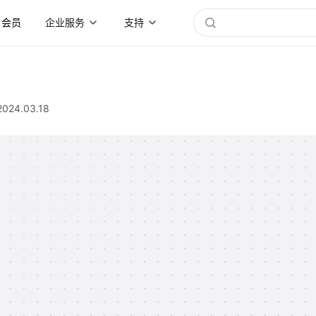
会员
企业服务
支持
2024.03.18