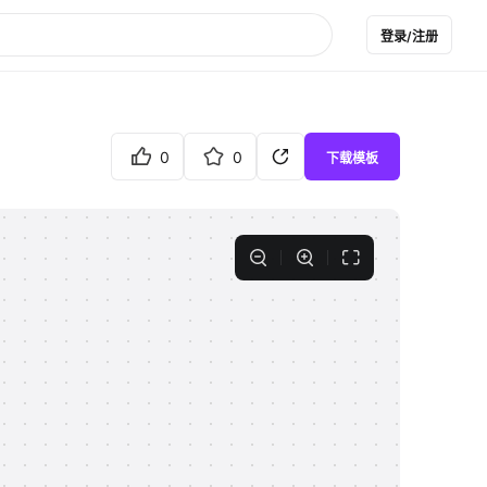
登录/注册
0
0
下载模板