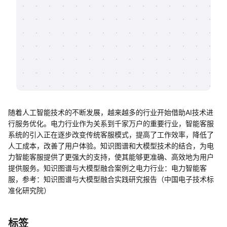
帮助中心
知识分享社区
随着人工智能技术的不断发展，越来越多的行业开始借助AI技术进
行服务优化。电力行业作为关系到千家万户的重要行业，智能客服
系统的引入正在逐步改变传统客服模式，提高了工作效率，降低了
人工成本，改善了用户体验。知识图谱和大模型技术的结合，为电
力智能客服提供了更强大的支持，使其能够更准确、高效地为用户
提供服务。知识图谱与大模型融合案例之电力行业：电力智能客
服，参考：知识图谱与大模型融合实践研究报告（中国电子技术标
准化研究院）
标签