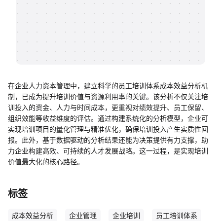
帮助中心
知识分享社区
在企业人力资本管理中，建立科学的员工培训体系成本效益分析机
制，已成为提升培训价值与资源利用率的关键。该分析不仅关注培
训投入的资金、人力与时间成本，更重视对绩效提升、员工保留、
组织效能等收益维度的评估。通过构建系统化的分析模型，企业可
实现培训项目的量化管理与精准优化，确保培训投入产生实质性回
报。此外，基于数据驱动的分析结果还能为决策提供有力支撑，助
力企业构建高效、可持续的人才发展战略。这一过程，是实现培训
价值最大化的核心路径。
标签
成本效益分析
企业管理
企业培训
员工培训体系