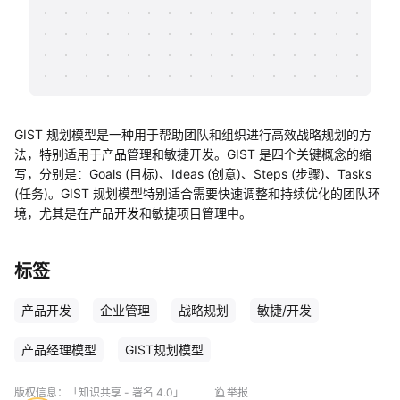
帮助中心
知识分享社区
GIST 规划模型是一种用于帮助团队和组织进行高效战略规划的方
法，特别适用于产品管理和敏捷开发。GIST 是四个关键概念的缩
写，分别是：Goals (目标)、Ideas (创意)、Steps (步骤)、Tasks
(任务)。GIST 规划模型特别适合需要快速调整和持续优化的团队环
境，尤其是在产品开发和敏捷项目管理中。
标签
产品开发
企业管理
战略规划
敏捷/开发
产品经理模型
GIST规划模型
版权信息：
「知识共享 - 署名 4.0」
举报