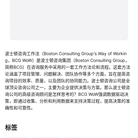
帮助中心
知识分享社区
波士顿咨询工作法（Boston Consulting Group's Way of Workin
g，BCG WoW）是波士顿咨询集团（Boston Consulting Group，
简称BCG）在咨询服务中采用的一套工作方法论和流程。这套方法
论涵盖了项目管理、问题解决、团队协作等多个方面，旨在提高咨
询项目的效率、质量，以及团队的协同能力。波士顿咨询公司是全
球顶尖咨询公司之一，主要为企业提供决策与方案。那么波士顿咨
询公司的高级咨询顾问是怎样思考的？BCG WoW强调数据驱动决
策，即通过收集、分析和利用数据来支持决策过程，提高决策的准
确性和可靠性。
标签