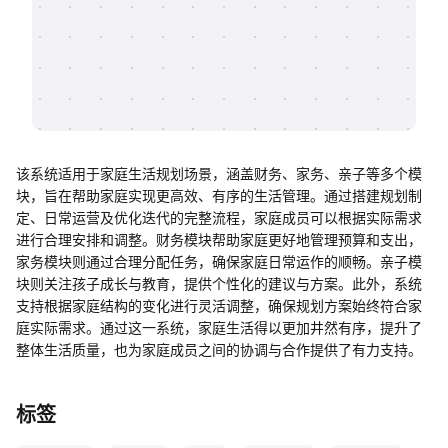
帮助中心
知识分享社区
该系统适用于家庭生活规划场景，涵盖财务、家务、亲子等多个模
块，旨在帮助家庭实现更高效、有序的生活管理。通过搭建规划制
定、日常运营及优化迭代的完整流程，家庭成员可以根据实际需求
进行合理安排和调整。财务模块帮助家庭更好地管理预算和支出，
家务模块则通过合理分配任务，确保家庭日常运作的顺畅。亲子模
块则关注孩子成长与教育，提供个性化的建议与方案。此外，系统
支持根据家庭结构的变化进行灵活调整，确保规划方案始终符合家
庭实际需求。通过这一系统，家庭生活得以更加井然有序，提升了
整体生活质量，也为家庭成员之间的协调与合作提供了有力支持。
标签