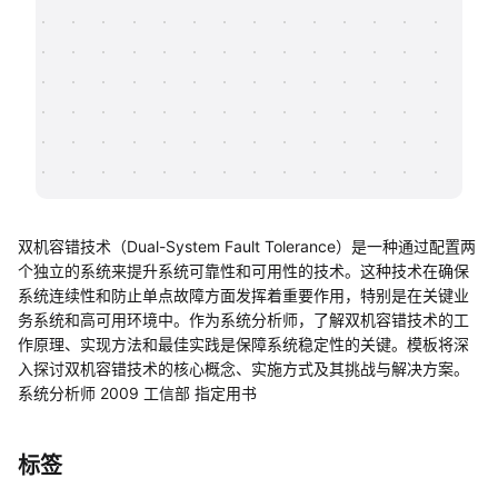
帮助中心
知识分享社区
双机容错技术（Dual-System Fault Tolerance）是一种通过配置两
个独立的系统来提升系统可靠性和可用性的技术。这种技术在确保
系统连续性和防止单点故障方面发挥着重要作用，特别是在关键业
务系统和高可用环境中。作为系统分析师，了解双机容错技术的工
作原理、实现方法和最佳实践是保障系统稳定性的关键。模板将深
入探讨双机容错技术的核心概念、实施方式及其挑战与解决方案。
系统分析师 2009 工信部 指定用书
标签