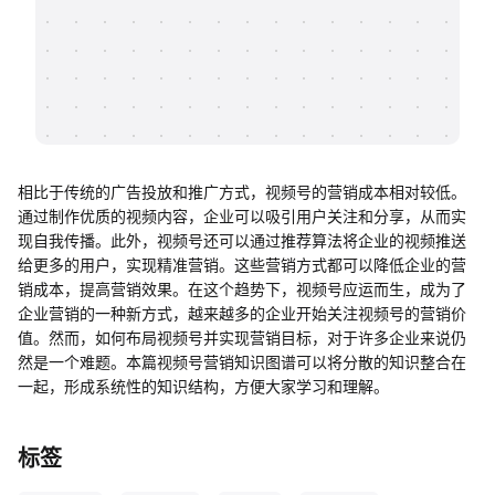
帮助中心
知识分享社区
相比于传统的广告投放和推广方式，视频号的营销成本相对较低。
通过制作优质的视频内容，企业可以吸引用户关注和分享，从而实
现自我传播。此外，视频号还可以通过推荐算法将企业的视频推送
给更多的用户，实现精准营销。这些营销方式都可以降低企业的营
销成本，提高营销效果。在这个趋势下，视频号应运而生，成为了
企业营销的一种新方式，越来越多的企业开始关注视频号的营销价
值。然而，如何布局视频号并实现营销目标，对于许多企业来说仍
然是一个难题。本篇视频号营销知识图谱可以将分散的知识整合在
一起，形成系统性的知识结构，方便大家学习和理解。
标签