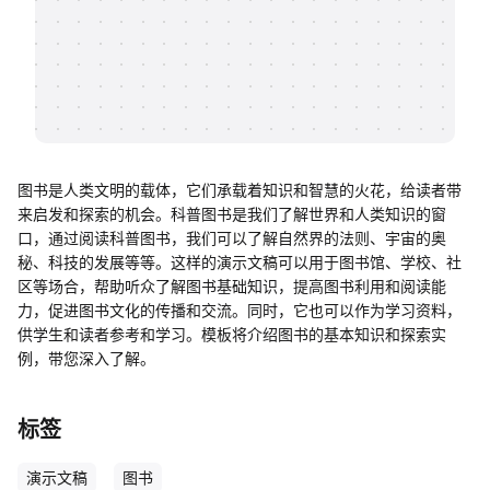
帮助中心
知识分享社区
图书是人类文明的载体，它们承载着知识和智慧的火花，给读者带
来启发和探索的机会。科普图书是我们了解世界和人类知识的窗
口，通过阅读科普图书，我们可以了解自然界的法则、宇宙的奥
秘、科技的发展等等。这样的演示文稿可以用于图书馆、学校、社
区等场合，帮助听众了解图书基础知识，提高图书利用和阅读能
力，促进图书文化的传播和交流。同时，它也可以作为学习资料，
供学生和读者参考和学习。模板将介绍图书的基本知识和探索实
例，带您深入了解。
标签
演示文稿
图书