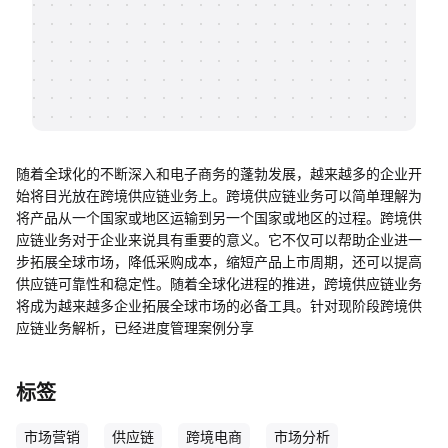
帮助中心
知识分享社区
随着全球化的不断深入和电子商务的蓬勃发展，越来越多的企业开
始将目光放在跨境供应链业务上。跨境供应链业务可以简单理解为
将产品从一个国家或地区运输到另一个国家或地区的过程。跨境供
应链业务对于企业来说具有重要的意义。它不仅可以帮助企业进一
步拓展全球市场，降低采购成本，缩短产品上市周期，还可以提高
供应链可靠性和稳定性。随着全球化进程的推进，跨境供应链业务
将成为越来越多企业拓展全球市场的必备工具。针对现阶段跨境供
应链业务解析，已经进度管理案例分享
标签
市场营销
供应链
跨境电商
市场分析