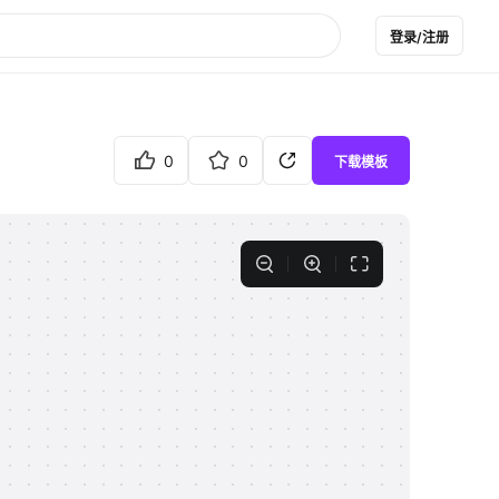
登录/注册
0
0
下载模板