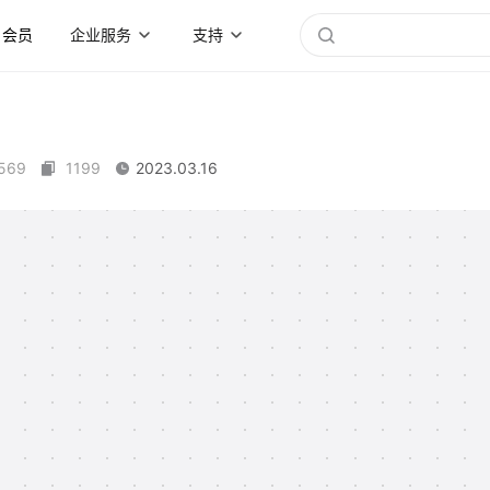
会员
企业服务
支持
569
1199
2023.03.16